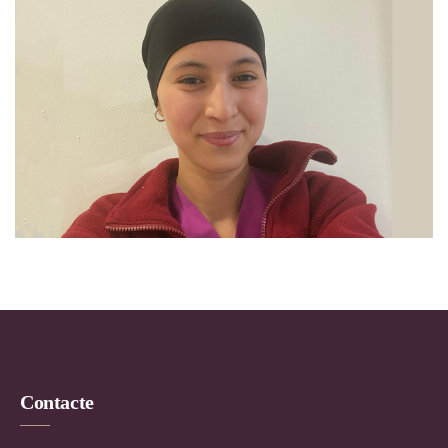
Contacte